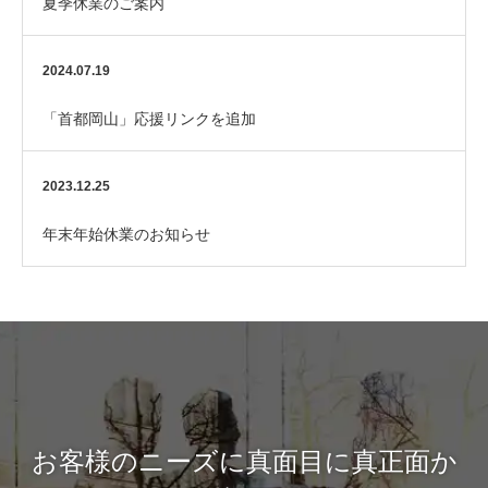
夏季休業のご案内
2024.07.19
「首都岡山」応援リンクを追加
2023.12.25
年末年始休業のお知らせ
お客様のニーズに真面目に真正面か