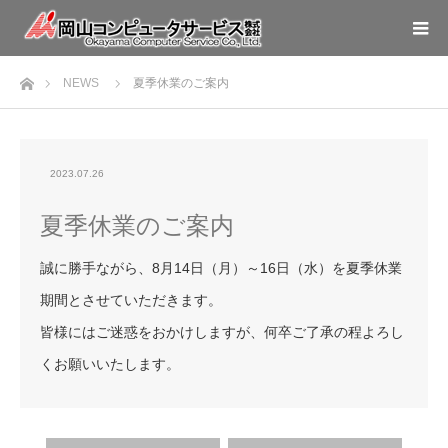
ホーム
NEWS
夏季休業のご案内
2023.07.26
夏季休業のご案内
誠に勝手ながら、8月14日（月）～16日（水）を夏季休業
期間とさせていただきます。
皆様にはご迷惑をおかけしますが、何卒ご了承の程よろし
くお願いいたします。