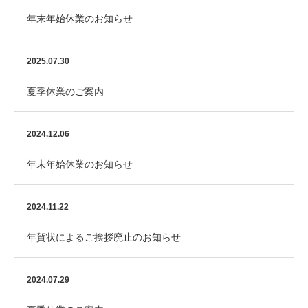
年末年始休業のお知らせ
2025.07.30
夏季休業のご案内
2024.12.06
年末年始休業のお知らせ
2024.11.22
年賀状によるご挨拶廃止のお知らせ
2024.07.29