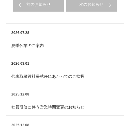
前のお知らせ
次のお知らせ
2026.07.28
夏季休業のご案内
2026.03.01
代表取締役社長就任にあたってのご挨拶
2025.12.08
社員研修に伴う営業時間変更のお知らせ
2025.12.08