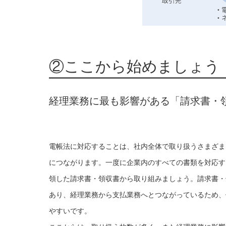
②ここから始めましょう
経理業務に最も影響がある「請求書・
電帳法に対応することは、社内全体で取り扱うさまざま
につながります。一度に企業内のすべての書類を対応す
領した請求書・領収書から取り組みましょう。請求書・
あり、経理業務から支払業務へとつながっているため、
やすいです。