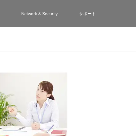
Network & Security
サポート