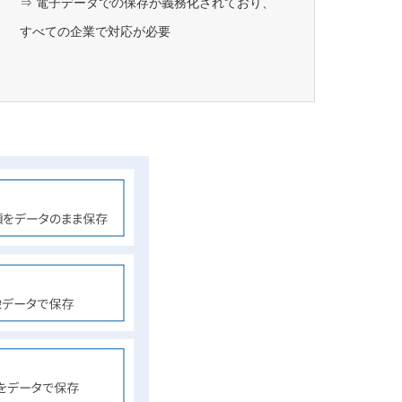
⇒ 電子データでの保存が義務化されており、
すべての企業で対応が必要