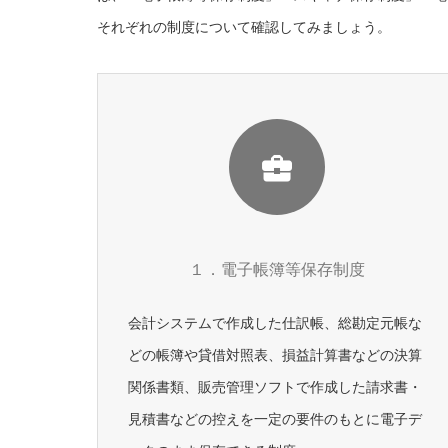
それぞれの制度について確認してみましょう。
１．電子帳簿等保存制度
会計システムで作成した仕訳帳、総勘定元帳な
どの帳簿や貸借対照表、損益計算書などの決算
関係書類、販売管理ソフトで作成した請求書・
見積書などの控えを一定の要件のもとに電子デ