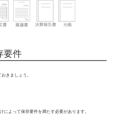
存要件
ておきましょう。
けによって保存要件を満たす必要があります。