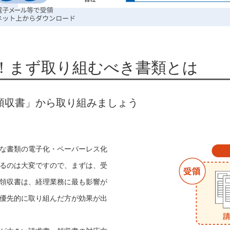
！まず取り組むべき書類とは
領収書」から取り組みましょう
な書類の電子化・ペーパーレス化
るのは大変ですので、まずは、受
領収書は、経理業務に最も影響が
優先的に取り組んだ方が効果が出