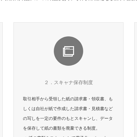
２．スキャナ保存制度
取引相手から受領した紙の請求書・領収書、も
しくは自社が紙で作成した請求書・見積書など
の写しを一定の要件のもとスキャンし、データ
を保存して紙の書類を廃棄できる制度。