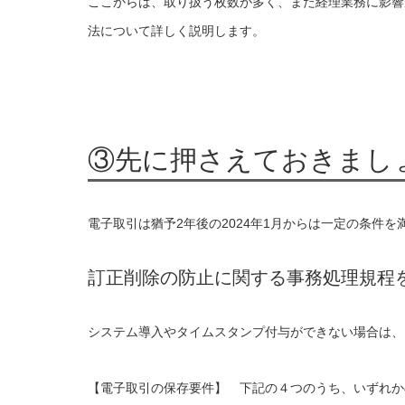
ここからは、取り扱う枚数が多く、また経理業務に影響
法について詳しく説明します。
③先に押さえておきまし
電子取引は猶予2年後の2024年1月からは一定の条件
訂正削除の防止に関する事務処理規程
システム導入やタイムスタンプ付与ができない場合は、
【電子取引の保存要件】 下記の４つのうち、いずれか