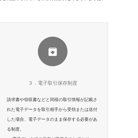
３．電子取引保存制度
請求書や領収書などと同様の取引情報が記載さ
れた電子データを取引相手から受領または送付
した場合、電子データのまま保存する必要があ
る制度。