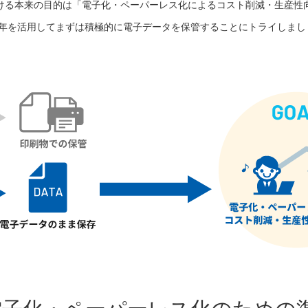
ける本来の目的は「電子化・ペーパーレス化によるコスト削減・生産性
2年を活用してまずは積極的に電子データを保管することにトライしまし