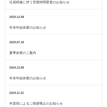
社員研修に伴う営業時間変更のお知らせ
2025.12.08
年末年始休業のお知らせ
2025.07.30
夏季休業のご案内
2024.12.06
年末年始休業のお知らせ
2024.11.22
年賀状によるご挨拶廃止のお知らせ