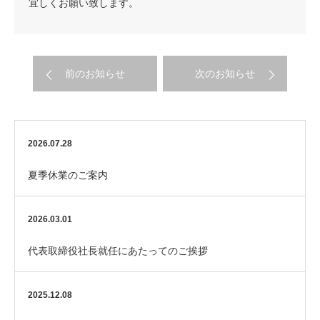
宜しくお願い致します。
前のお知らせ
次のお知らせ
2026.07.28
夏季休業のご案内
2026.03.01
代表取締役社長就任にあたってのご挨拶
2025.12.08