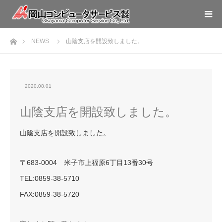
ホーム
NEWS
山陰支店を開設致しました。
2020.08.01
山陰支店を開設致しました。
山陰支店を開設致しました。
〒683-0004 米子市上福原6丁目13番30号
TEL:0859-38-5710
FAX:0859-38-5720